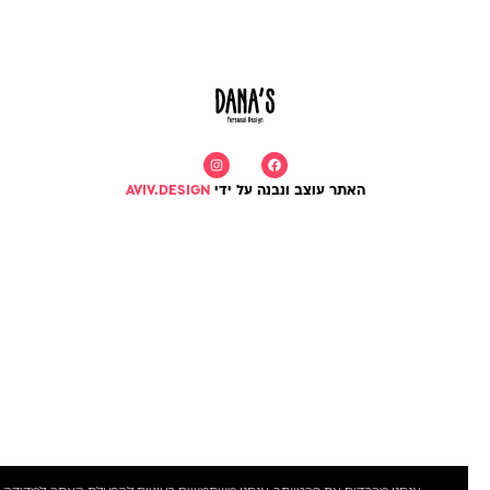
האתר עוצב ונבנה על ידי
AVIV.DESIGN