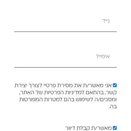
cellPhone
email
מדיניות
אני מאשר/ת את מסירת פרטיי לצורך יצירת
פרטיות
קשר, בהתאם למדיניות הפרטיות של האתר,
ומסכים/ה לשימוש בהם למטרות המפורטות
בה.
מאשר/ת
מאשר/ת קבלת דיוור