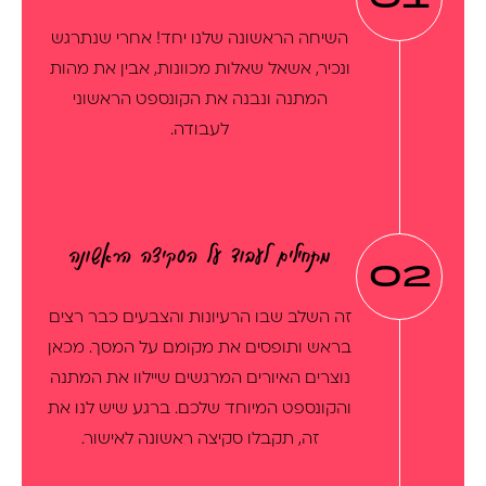
השיחה הראשונה שלנו יחד! אחרי שנתרגש
ונכיר, אשאל שאלות מכוונות, אבין את מהות
המתנה ונבנה את הקונספט הראשוני
לעבודה.
מתחילים לעבוד על הסקיצה הראשונה
02
זה השלב שבו הרעיונות והצבעים כבר רצים
בראש ותופסים את מקומם על המסך. מכאן
נוצרים האיורים המרגשים שיילוו את המתנה
והקונספט המיוחד שלכם. ברגע שיש לנו את
זה, תקבלו סקיצה ראשונה לאישור.