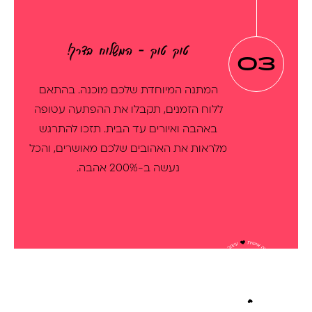
טוק טוק - המשלוח בדרך!
03
המתנה המיוחדת שלכם מוכנה. בהתאם
ללוח הזמנים, תקבלו את ההפתעה עטופה
באהבה ואיורים עד הבית. תזכו להתרגש
מלראות את האהובים שלכם מאושרים, והכל
נעשה ב-200% אהבה.